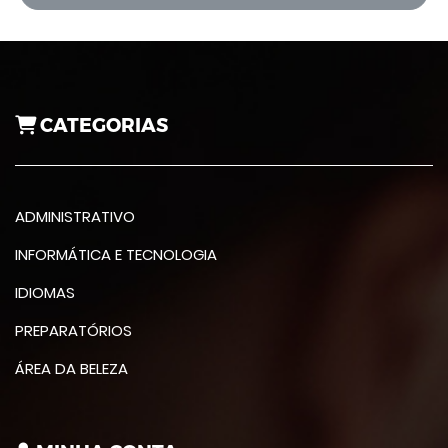
CATEGORIAS
ADMINISTRATIVO
INFORMÁTICA E TECNOLOGIA
IDIOMAS
PREPARATÓRIOS
ÁREA DA BELEZA