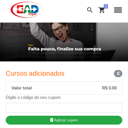
Cursos adicionados
0
Valor total
R$ 0,00
Digite o código do seu cupom
Aplicar cupom