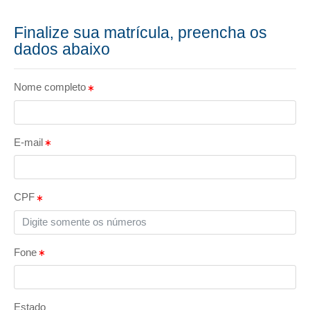
Finalize sua matrícula, preencha os
dados abaixo
Nome completo
E-mail
CPF
Fone
Estado