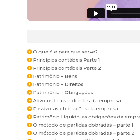
O que é e para que serve?
Princípios contábeis Parte 1
Princípios contábeis Parte 2
Patrimônio – Bens
Patrimônio – Direitos
Patrimônio – Obrigações
Ativo: os bens e direitos da empresa
Passivo: as obrigações da empresa
Patrimônio Líquido: as obrigações da empre
O método de partidas dobradas – parte 1
O método de partidas dobradas – parte 2