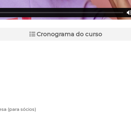
Cronograma do curso
sa (para sócios)