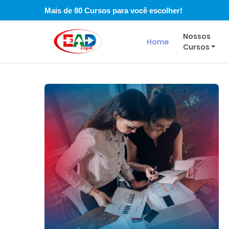
Mais de 80 Cursos para você escolher!
Nossos
Home
Cursos