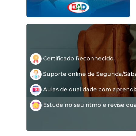
Certificado Reconhecido.
Suporte online de Segunda/Sábad
Aulas de qualidade com aprendi
Estude no seu ritmo e revise qua