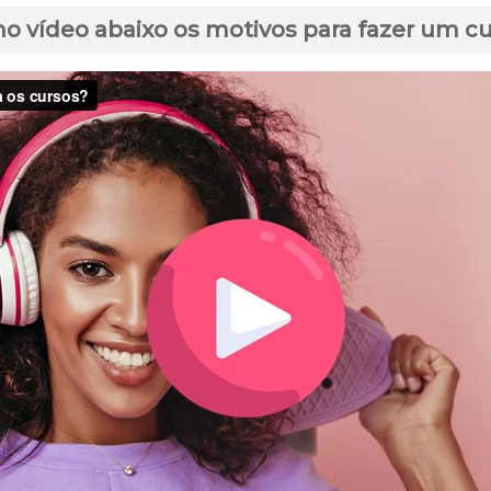
no vídeo abaixo os motivos para fazer um c