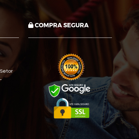
COMPRA SEGURA
 Setor
-