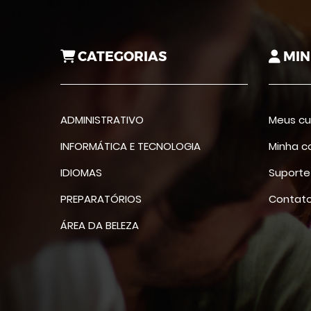
CATEGORIAS
MIN
ADMINISTRATIVO
Meus cu
INFORMÁTICA E TECNOLOGIA
Minha c
IDIOMAS
Suporte
PREPARATÓRIOS
Contat
ÁREA DA BELEZA