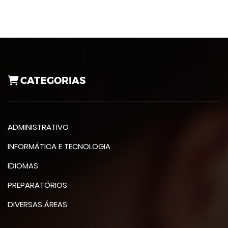
CATEGORIAS
ADMINISTRATIVO
INFORMÁTICA E TECNOLOGIA
IDIOMAS
PREPARATÓRIOS
DIVERSAS ÁREAS