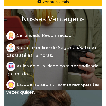
Ver aula Grátis
Nossas Vantagens
Certificado Reconhecido.
Suporte online de Segunda/Sábado
das 8 até as 18 horas.
Aulas de qualidade com aprendizado
garantido.
Estude no seu ritmo e revise quantas
vezes quiser.