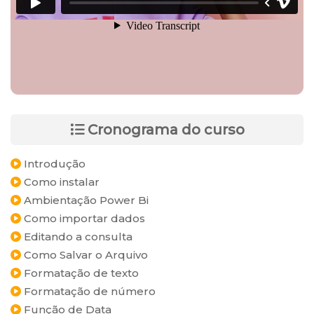
Cronograma do curso
Introdução
Como instalar
Ambientação Power Bi
Como importar dados
Editando a consulta
Como Salvar o Arquivo
Formatação de texto
Formatação de número
Função de Data