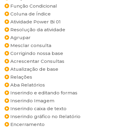
Função Condicional
Coluna de Índice
Atividade Power Bi 01
Resolução da atividade
Agrupar
Mesclar consulta
Corrigindo nossa base
Acrescentar Consultas
Atualização de base
Relações
Aba Relatórios
Inserindo e editando formas
Inserindo Imagem
Inserindo caixa de texto
Inserindo gráfico no Relatório
Encerramento