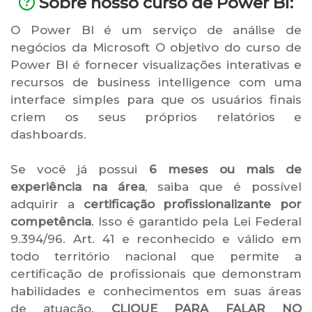
Sobre nosso curso de Power Bi:
O Power BI é um serviço de análise de
negócios da Microsoft O objetivo do curso de
Power BI é fornecer visualizações interativas e
recursos de business intelligence com uma
interface simples para que os usuários finais
criem os seus próprios relatórios e
dashboards.
Se você já possui
6 meses ou mais de
experiência na área
, saiba que é possível
adquirir a
certificação profissionalizante por
competência
. Isso é garantido pela Lei Federal
9.394/96. Art. 41 e reconhecido e válido em
todo território nacional que permite a
certificação de profissionais que demonstram
habilidades e conhecimentos em suas áreas
de atuação.
CLIQUE PARA FALAR NO