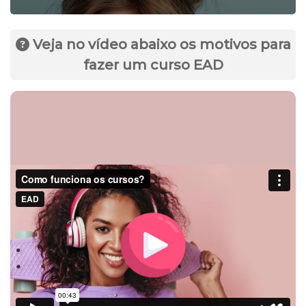
Veja no vídeo abaixo os motivos para
fazer um curso EAD