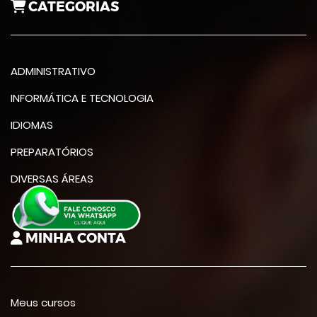
CATEGORIAS
ADMINISTRATIVO
INFORMÁTICA E TECNOLOGIA
IDIOMAS
PREPARATÓRIOS
DIVERSAS ÁREAS
MINHA CONTA
Meus cursos