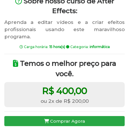
Sobre nosso curso de After
Effects:
Aprenda a editar vídeos e a criar efeitos
profissionais usando este maravilhoso
programa.
Carga horária:
15 hora(s)
Categoria:
informática
Temos o melhor preço para
você.
R$ 400,00
ou 2x de R$ 200,00
Comprar Agora