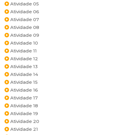
Atividade 05
Atividade 06
Atividade 07
Atividade 08
Atividade 09
Atividade 10
Atividade 11
Atividade 12
Atividade 13
Atividade 14
Atividade 15
Atividade 16
Atividade 17
Atividade 18
Atividade 19
Atividade 20
Atividade 21