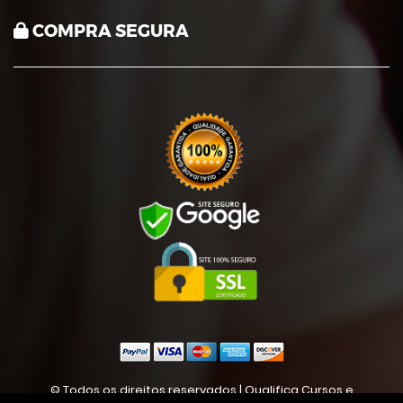
COMPRA SEGURA
© Todos os direitos reservados | Qualifica Cursos e