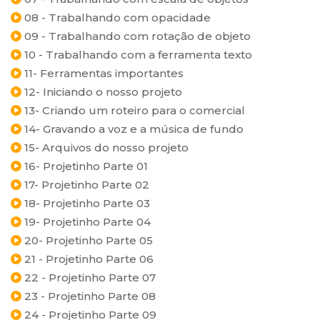
08 - Trabalhando com opacidade
09 - Trabalhando com rotação de objeto
10 - Trabalhando com a ferramenta texto
11- Ferramentas importantes
12- Iniciando o nosso projeto
13- Criando um roteiro para o comercial
14- Gravando a voz e a música de fundo
15- Arquivos do nosso projeto
16- Projetinho Parte 01
17- Projetinho Parte 02
18- Projetinho Parte 03
19- Projetinho Parte 04
20- Projetinho Parte 05
21 - Projetinho Parte 06
22 - Projetinho Parte 07
23 - Projetinho Parte 08
24 - Projetinho Parte 09