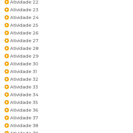
Atividade 22
Atividade 23
Atividade 24
Atividade 25
Atividade 26
Atividade 27
Atividade 28
Atividade 29
Atividade 30
Atividade 31
Atividade 32
Atividade 33
Atividade 34
Atividade 35
Atividade 36
Atividade 37
Atividade 38