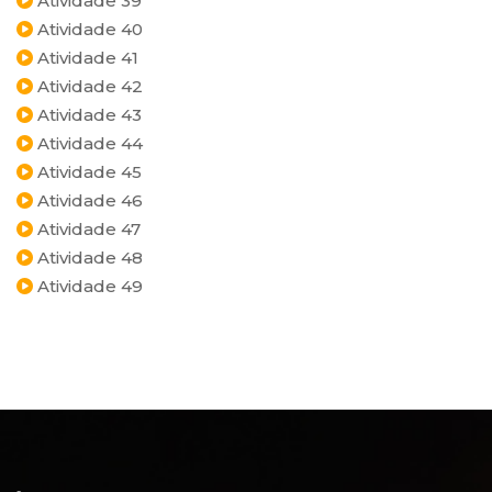
Atividade 39
Atividade 40
Atividade 41
Atividade 42
Atividade 43
Atividade 44
Atividade 45
Atividade 46
Atividade 47
Atividade 48
Atividade 49