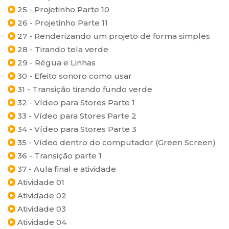
25 - Projetinho Parte 10
26 - Projetinho Parte 11
27 - Renderizando um projeto de forma simples
28 - Tirando tela verde
29 - Régua e Linhas
30 - Efeito sonoro como usar
31 - Transição tirando fundo verde
32 - Vídeo para Stores Parte 1
33 - Vídeo para Stores Parte 2
34 - Vídeo para Stores Parte 3
35 - Vídeo dentro do computador (Green Screen)
36 - Transição parte 1
37 - Aula final e atividade
Atividade 01
Atividade 02
Atividade 03
Atividade 04