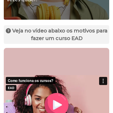
Veja no vídeo abaixo os motivos para
fazer um curso EAD