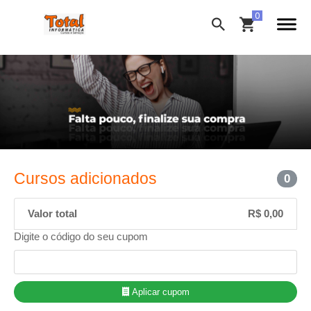
Cursos adicionados
0
Valor total
R$ 0,00
Digite o código do seu cupom
Aplicar cupom