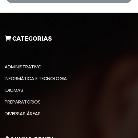
CATEGORIAS
ADMINISTRATIVO
INFORMÁTICA E TECNOLOGIA
IDIOMAS
PREPARATÓRIOS
DIVERSAS ÁREAS