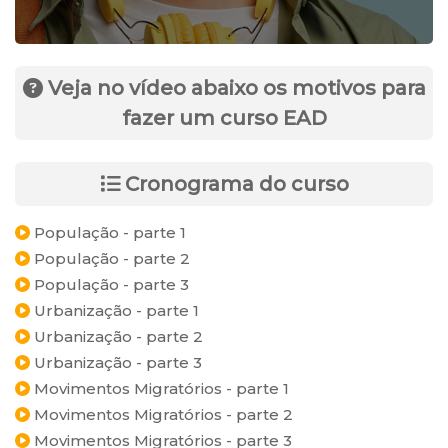
Veja no vídeo abaixo os motivos para
fazer um curso EAD
Cronograma do curso
População - parte 1
População - parte 2
População - parte 3
Urbanização - parte 1
Urbanização - parte 2
Urbanização - parte 3
Movimentos Migratórios - parte 1
Movimentos Migratórios - parte 2
Movimentos Migratórios - parte 3