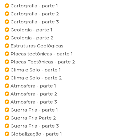
Cartografia - parte 1
Cartografia - parte 2
Cartografia - parte 3
Geologia - parte 1
Geologia - parte 2
Estruturas Geológicas
Placas tectônicas - parte 1
Placas Tectônicas - parte 2
Clima e Solo - parte 1
Clima e Solo - parte 2
Atmosfera - parte 1
Atmosfera - parte 2
Atmosfera - parte 3
Guerra Fria - parte 1
Guerra Fria Parte 2
Guerra Fria - parte 3
Globalização - parte 1