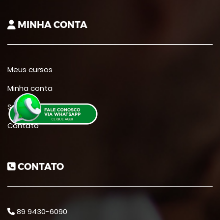
MINHA CONTA
Meus cursos
Minha conta
Suporte
Contato
CONTATO
89 9430-6090