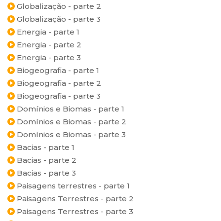
Globalização - parte 2
Globalização - parte 3
Energia - parte 1
Energia - parte 2
Energia - parte 3
Biogeografia - parte 1
Biogeografia - parte 2
Biogeografia - parte 3
Domínios e Biomas - parte 1
Domínios e Biomas - parte 2
Domínios e Biomas - parte 3
Bacias - parte 1
Bacias - parte 2
Bacias - parte 3
Paisagens terrestres - parte 1
Paisagens Terrestres - parte 2
Paisagens Terrestres - parte 3