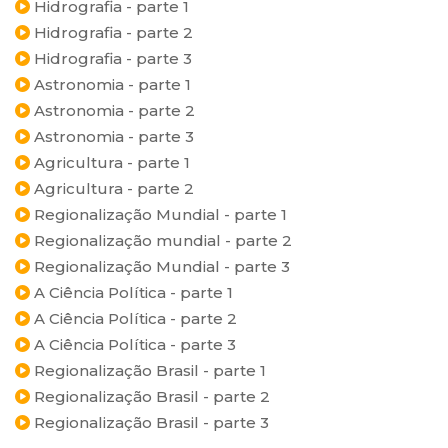
Hidrografia - parte 1
Hidrografia - parte 2
Hidrografia - parte 3
Astronomia - parte 1
Astronomia - parte 2
Astronomia - parte 3
Agricultura - parte 1
Agricultura - parte 2
Regionalização Mundial - parte 1
Regionalização mundial - parte 2
Regionalização Mundial - parte 3
A Ciência Política - parte 1
A Ciência Política - parte 2
A Ciência Política - parte 3
Regionalização Brasil - parte 1
Regionalização Brasil - parte 2
Regionalização Brasil - parte 3