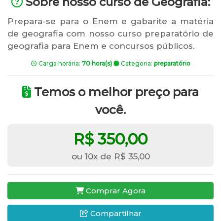
Sobre nosso curso de Geografia:
Prepara-se para o Enem e gabarite a matéria
de geografia com nosso curso preparatório de
geografia para Enem e concursos públicos.
Carga horária:
70 hora(s)
Categoria:
preparatório
Temos o melhor preço para
você.
R$ 350,00
ou 10x de R$ 35,00
Comprar Agora
Compartilhar