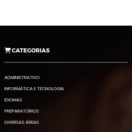
CATEGORIAS
ADMINISTRATIVO
INFORMÁTICA E TECNOLOGIA
IDIOMAS
PREPARATÓRIOS
DIVERSAS ÁREAS