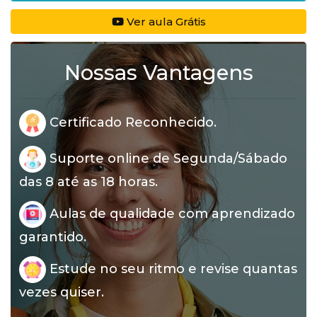
Ver aula Grátis
Nossas Vantagens
Certificado Reconhecido.
Suporte online de Segunda/Sábado
das 8 até as 18 horas.
Aulas de qualidade com aprendizado
garantido.
Estude no seu ritmo e revise quantas
vezes quiser.