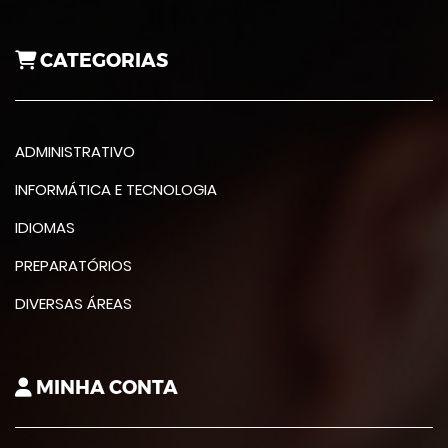
CATEGORIAS
ADMINISTRATIVO
INFORMÁTICA E TECNOLOGIA
IDIOMAS
PREPARATÓRIOS
DIVERSAS ÁREAS
MINHA CONTA