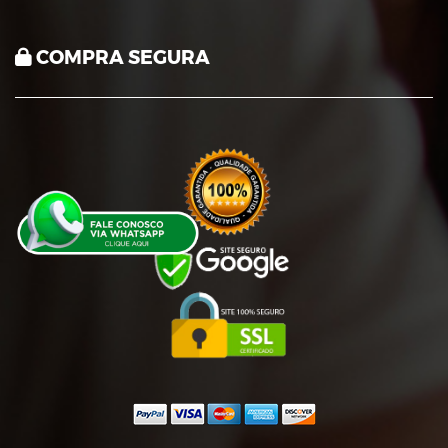
COMPRA SEGURA