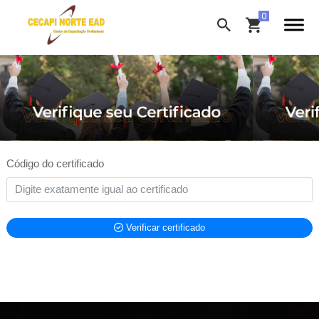
Código do certificado
Verificar certificado