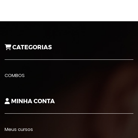
CATEGORIAS
COMBOS
MINHA CONTA
Meus cursos